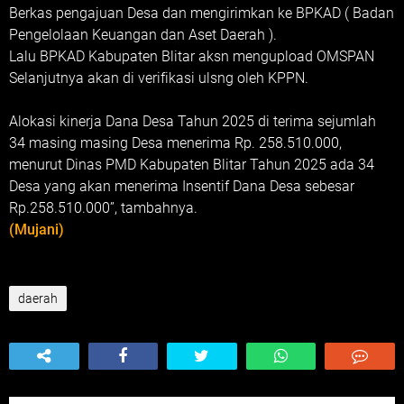
Berkas pengajuan Desa dan mengirimkan ke BPKAD ( Badan
Pengelolaan Keuangan dan Aset Daerah ).
Lalu BPKAD Kabupaten Blitar aksn mengupload OMSPAN
Selanjutnya akan di verifikasi ulsng oleh KPPN.
Alokasi kinerja Dana Desa Tahun 2025 di terima sejumlah
34 masing masing Desa menerima Rp. 258.510.000,
menurut Dinas PMD Kabupaten Blitar Tahun 2025 ada 34
Desa yang akan menerima Insentif Dana Desa sebesar
Rp.258.510.000”, tambahnya.
(Mujani)
daerah