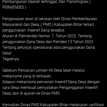
Pembangunan Daerah tertinggal, Dan Transmigrasi (
PERMENDES )
Pengawasan akan di lakukan oleh Dinas Pemberdayaan
Masyarakat dan Desa ,( PMD ) Kabupaten Blitar terkait
penggunakan Insentif Dana tersebut.
Aturan di Permendes Nomor. 7. Tahun 2023. Tentang
penggunakan Dana Desa dan Pemdes 13 Tahun 2023.
Tentang petunjuk operasional atas penggunakan Dana
Desa".
Tegasnya.
Sebelum Pencairan jumlah 44 Desa telah melalui
mekanisme yang di tentukan.
Adapun mekanisme pencairan Insentif Dana Desa dengan
cara Desa membuat pernyatakan Penganggaran Insentif
Desa, dan di ajukan ke Dinas PMD.
Kemudian Dinas PMD Kabupaten Blitar melakukan varifikasi