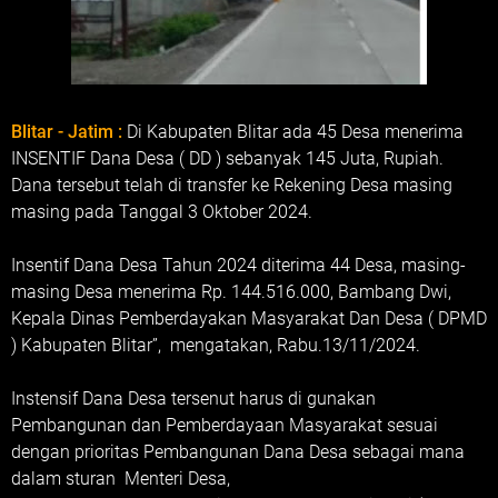
Blitar - Jatim :
Di Kabupaten Blitar ada 45 Desa menerima
INSENTIF Dana Desa ( DD ) sebanyak 145 Juta, Rupiah.
Dana tersebut telah di transfer ke Rekening Desa masing
masing pada Tanggal 3 Oktober 2024.
Insentif Dana Desa Tahun 2024 diterima 44 Desa, masing-
masing Desa menerima Rp. 144.516.000, Bambang Dwi,
Kepala Dinas Pemberdayakan Masyarakat Dan Desa ( DPMD
) Kabupaten Blitar”, mengatakan, Rabu.13/11/2024.
Instensif Dana Desa tersenut harus di gunakan
Pembangunan dan Pemberdayaan Masyarakat sesuai
dengan prioritas Pembangunan Dana Desa sebagai mana
dalam sturan Menteri Desa,