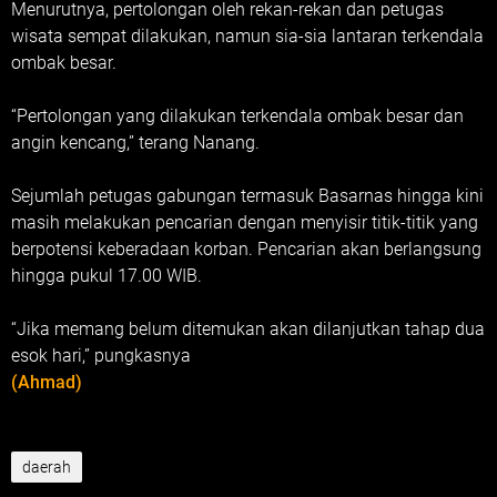
Menurutnya, pertolongan oleh rekan-rekan dan petugas
wisata sempat dilakukan, namun sia-sia lantaran terkendala
ombak besar.
“Pertolongan yang dilakukan terkendala ombak besar dan
angin kencang,” terang Nanang.
Sejumlah petugas gabungan termasuk Basarnas hingga kini
masih melakukan pencarian dengan menyisir titik-titik yang
berpotensi keberadaan korban. Pencarian akan berlangsung
hingga pukul 17.00 WIB.
“Jika memang belum ditemukan akan dilanjutkan tahap dua
esok hari,” pungkasnya
(Ahmad)
daerah