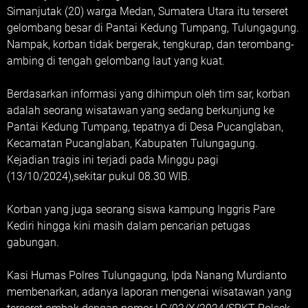
Simanjutak (20) warga Medan, Sumatera Utara itu terseret
gelombang besar di Pantai Kedung Tumpang, Tulungagung.
Nampak, korban tidak bergerak, tengkurap, dan terombang-
ambing di tengah gelombang laut yang kuat.
Berdasarkan informasi yang dihimpun oleh tim sar, korban
adalah seorang wisatawan yang sedang berkunjung ke
Pantai Kedung Tumpang, tepatnya di Desa Pucanglaban,
Kecamatan Pucanglaban, Kabupaten Tulungagung.
Kejadian tragis ini terjadi pada Minggu pagi
(13/10/2024),sekitar pukul 08.30 WIB.
Korban yang juga seorang siswa kampung Inggris Pare
Kediri hingga kini masih dalam pencarian petugas
gabungan.
Kasi Humas Polres Tulungagung, Ipda Nanang Murdianto
membenarkan, adanya laporan mengenai wisatawan yang