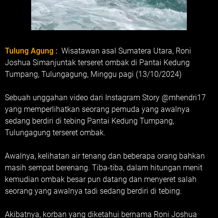
Tulung Agung :
Wisatawan asal Sumatera Utara, Roni
Joshua Simanjuntak terseret ombak di Pantai Kedung
Tumpang, Tulungagung, Minggu pagi (13/10/2024)
Sebuah unggahan video dari Instagram Story @mhendri17
yang memperlihatkan seorang pemuda yang awalnya
sedang berdiri di tebing Pantai Kedung Tumpang,
Tulungagung terseret ombak.
Awalnya, kelihatan air tenang dan beberapa orang bahkan
masih sempat berenang. Tiba-tiba, dalam hitungan menit
kemudian ombak besar pun datang dan menyeret salah
seorang yang awalnya tadi sedang berdiri di tebing.
Akibatnya, korban yang diketahui bernama Roni Joshua