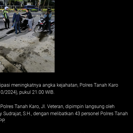
pasi meningkatnya angka kejahatan, Polres Tanah Karo
0/2024), pukul 21.00 WIB.
olres Tanah Karo, Jl. Veteran, dipimpin langsung oleh
Sudrajat, S.H., dengan melibatkan 43 personel Polres Tanah
PP.