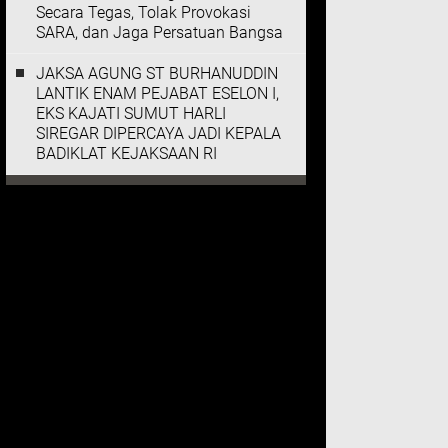
Secara Tegas, Tolak Provokasi
SARA, dan Jaga Persatuan Bangsa
JAKSA AGUNG ST BURHANUDDIN
LANTIK ENAM PEJABAT ESELON I,
EKS KAJATI SUMUT HARLI
SIREGAR DIPERCAYA JADI KEPALA
BADIKLAT KEJAKSAAN RI