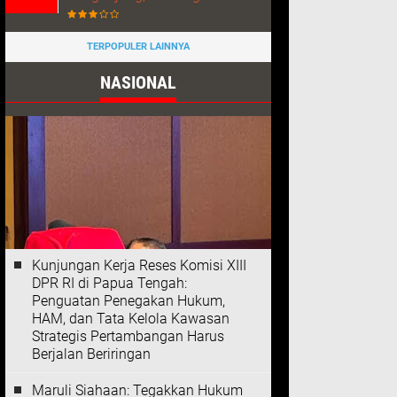
TERPOPULER LAINNYA
NASIONAL
Kunjungan Kerja Reses Komisi XIII
DPR RI di Papua Tengah:
Penguatan Penegakan Hukum,
HAM, dan Tata Kelola Kawasan
Strategis Pertambangan Harus
Berjalan Beriringan
Maruli Siahaan: Tegakkan Hukum