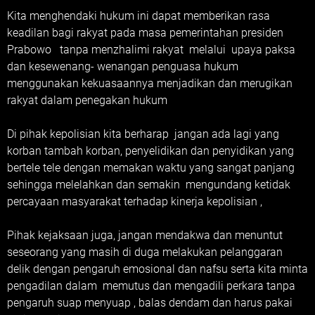
Kita menghendaki hukum ini dapat memberikan rasa
keadilan bagi rakyat pada masa pemerintahan presiden
Prabowo tanpa menzhalimi rakyat melalui upaya paksa
dan kesewenang- wenangan penguasa hukum
menggunakan kekuasaannya menjadikan dan merugikan
rakyat dalam penegakan hukum
Di pihak kepolisian kita berharap jangan ada lagi yang
korban tambah korban, penyelidikan dan penyidikan yang
bertele tele dengan memakan waktu yang sangat panjang
sehingga melelahkan dan semakin mengundang ketidak
percayaan masyarakat terhadap kinerja kepolisian ,
Pihak kejaksaan juga, jangan mendakwa dan menuntut
seseorang yang masih di duga melakukan pelanggaran
delik dengan pengaruh emosional dan nafsu serta kita minta
pengadilan dalam memutus dan mengadili perkara tanpa
pengaruh suap menyuap , balas dendam dan harus pakai