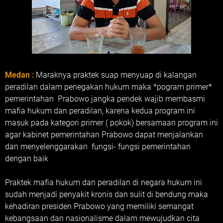
Medan :
Maraknya praktek suap menyuap di kalangan
peradilan dalam penegakan hukum maka *pogram primer*
pemerintahan Prabowo jangka pendek wajib membasmi
mafia hukum dan peradilan, karena kedua program ini
masuk pada kategori primer ( pokok) bersamaan program ini
agar kabinet pemerintahan Prabowo dapat menjalankan
dan menyelenggarakan fungsi- fungsi pemerintahan
dengan baik
Praktek mafia hukum dan peradilan di negara hukum ini
sudah menjadi penyakit kronis dan sulit di bendung maka
kehadiran presiden Prabowo yang memiliki semangat
kebangsaan dan nasionalisme dalam mewujudkan cita