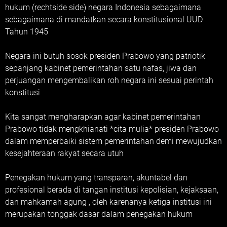
hukum (rechtside side) negara Indonesia sebagaimana
sebagaimana di mandatkan secara konstitusional UUD
Tahun 1945
Negara ini butuh sosok presiden Prabowo yang patriotik
sepanjang kabinet pemerintahan satu nafas, jiwa dan
perjuangan mengembalikan roh negara ini sesuai perintah
konstitusi
Kita sangat mengharapkan agar kabinet pemerintahan
Prabowo tidak mengkhianati *cita mulia* presiden Prabowo
dalam memperbaiki sistem pemerintahan demi mewujudkan
kesejahteraan rakyat secara utuh
Penegakan hukum yang transparan, akuntabel dan
profesional berada di tangan institusi kepolisian, kejaksaan,
dan mahkamah agung , oleh karenanya ketiga institusi ini
merupakan tonggak dasar dalam penegakan hukum