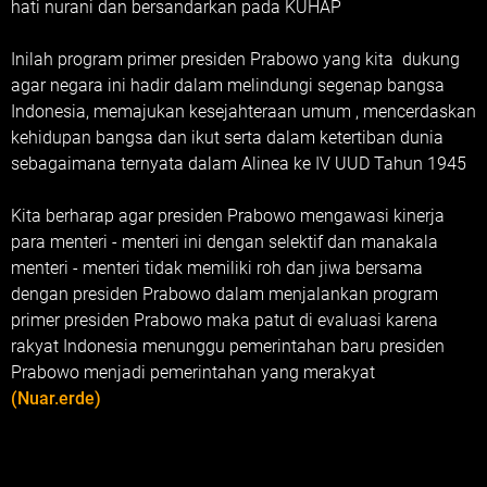
hati nurani dan bersandarkan pada KUHAP
Inilah program primer presiden Prabowo yang kita dukung
agar negara ini hadir dalam melindungi segenap bangsa
Indonesia, memajukan kesejahteraan umum , mencerdaskan
kehidupan bangsa dan ikut serta dalam ketertiban dunia
sebagaimana ternyata dalam Alinea ke IV UUD Tahun 1945
Kita berharap agar presiden Prabowo mengawasi kinerja
para menteri - menteri ini dengan selektif dan manakala
menteri - menteri tidak memiliki roh dan jiwa bersama
dengan presiden Prabowo dalam menjalankan program
primer presiden Prabowo maka patut di evaluasi karena
rakyat Indonesia menunggu pemerintahan baru presiden
Prabowo menjadi pemerintahan yang merakyat
(Nuar.erde)