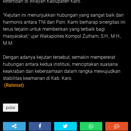
ketertiban di wilayah Kabupaten Karo.
"Kejutan ini menunjukkan hubungan yang sangat baik dan
harmonis antara TNI dan Polri. Kami berharap sinergitas ini
terus terjalin untuk memberikan yang terbaik bagi
masyarakat," ujar Wakapolres Kompol Zulham, S.H., M.H.,
M.M.
Dengan adanya kejutan tersebut, semakin mempererat
hubungan antara kedua institusi, menciptakan suasana
keakraban dan kebersamaan dalam rangka mewujudkan
stabilitas keamanan di Kab. Karo.
(Rahmat)
polisi