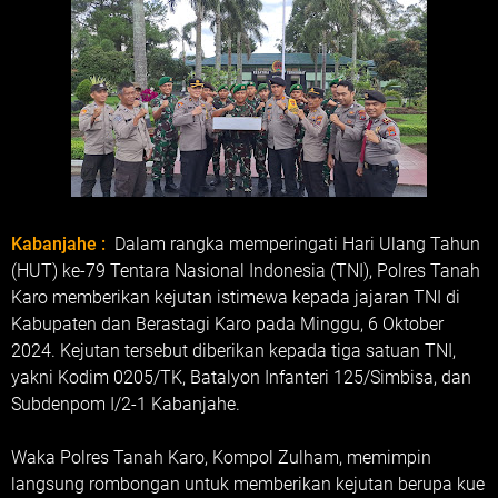
Kabanjahe :
Dalam rangka memperingati Hari Ulang Tahun
(HUT) ke-79 Tentara Nasional Indonesia (TNI), Polres Tanah
Karo memberikan kejutan istimewa kepada jajaran TNI di
Kabupaten dan Berastagi Karo pada Minggu, 6 Oktober
2024. Kejutan tersebut diberikan kepada tiga satuan TNI,
yakni Kodim 0205/TK, Batalyon Infanteri 125/Simbisa, dan
Subdenpom I/2-1 Kabanjahe.
Waka Polres Tanah Karo, Kompol Zulham, memimpin
langsung rombongan untuk memberikan kejutan berupa kue