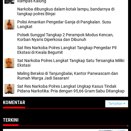
Rampas Kalung
Narkoba dibungkus dalam kotak lampu, bandarnya di
tangkap polres Binjai
Polisi Amankan Pengedar Ganja di Pangkalan. Susu
Langkat
Polsek Sunggal Tangkap 2 Perampok Modus Kencan,
Korban Nyaris Diperkosa dan Dibunuh
Sat Res Narkoba Polres Langkat Tangkap Pengedar Pil
Ekstasi di Kwala Begumit
Sat Narkoba Polres Langkat Tangkap Satu Tersangka Miliki
Ekstasi
Maling Beraksi di Tanjungbalai, Kantor Panwascam dan
Rumah Warga Jadi Sasaran!
Sat Res Narkoba Polres Langkat Ungkap Kasus Tindak
Pidana Narkotika: Pria dengan 95,66 Gram Sabu Ditangkap
KOMENTAR
Tampilkan
TERKINI