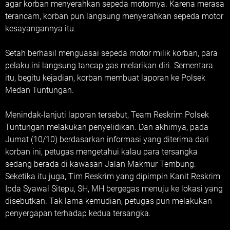
agar korban menyerahkan sepeda motornya. Karena merasa
terancam, korban pun langsung menyerahkan sepeda motor
kesayangannya itu.
Setah berhasil menguasai sepeda motor milik korban, para
pelaku ini langsung tancap gas melarikan diri. Sementara
itu, begitu kejadian, korban membuat laporan ke Polsek
Medan Tuntungan.
Menindak-lanjuti laporan tersebut, Team Reskrim Polsek
Tuntungan melakukan penyelidikan. Dan akhirnya, pada
Jumat (10/10) berdasarkan informasi yang diterima dari
korban ini, petugas mengetahui kalau para tersangka
sedang berada di kawasan Jalan Makmur Tembung.
Seketika itu juga, Tim Reskrim yang dipimpin Kanit Reskrim
Ipda Syawal Sitepu, SH, MH bergegas menuju ke lokasi yang
disebutkan. Tak lama kemudian, petugas pun melakukan
penyergapan terhadap kedua tersangka.