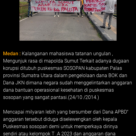
Medan :
Kalanganan mahasiswa tatanan ungulan ,
Mengunjuk rasa di mapolda Sumut Terkait adanya dugaan
korupsi ditubuh puskesmas SOSOPAN kabupaten Palas
provinsi Sumatra Utara dalam pengelolaan dana BOK dan
Dana JKN dimana negara sudah menggelintarkan anggaran
dana bantuan operasional kesehatan di puskesmas
sosopan yang sangat pantasi.(24/10 /2014.)
Mencapai milyaran lebih yang bersumber dari Dana APBD"
anggaran tersebut diduga diselewengkan oleh kepala
Puskesmas sosopan demi untuk memperkaya dirinya
sendiri atau kelompok T .A 2023 dan anggaran dana