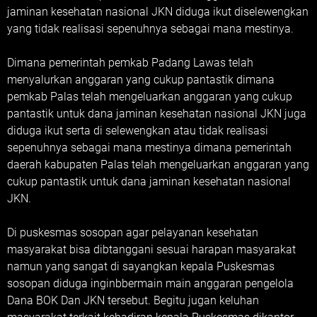
jaminan kesehatan nasional JKN diduga ikut diselewengkan
yang tidak realisasi sepenuhnya sebagai mana mestinya.
Dimana pemerintah pemkab Padang Lawas telah
menyalurkan anggaran yang cukup pantastik dimana
pemkab Palas telah mengeluarkan anggaran yang cukup
pantastik untuk dana jaminan kesehatan nasional JKN juga
diduga ikut serta di selewengkan atau tidak realisasi
sepenuhnya sebagai mana mestinya dimana pemerintah
daerah kabupaten Palas telah mengeluarkan anggaran yang
cukup pantastik untuk dana jaminan kesehatan nasional
JKN.
Di puskesmas sosopan agar pelayanan kesehatan
masyarakat bisa dibtanggani sesuai harapan masyarakat
namun yang sangat di sayangkan kepala Puskesmas
sosopan diduga inginbbermain main anggaran pengelola
Dana BOK Dan JKN tersebut. Begitu jugan keluhan