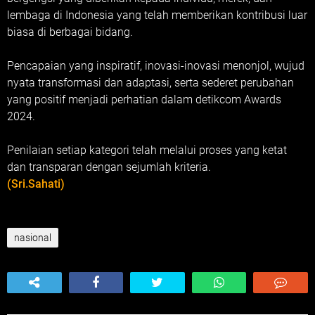
lembaga di Indonesia yang telah memberikan kontribusi luar
biasa di berbagai bidang.
Pencapaian yang inspiratif, inovasi-inovasi menonjol, wujud
nyata transformasi dan adaptasi, serta sederet perubahan
yang positif menjadi perhatian dalam detikcom Awards
2024.
Penilaian setiap kategori telah melalui proses yang ketat
dan transparan dengan sejumlah kriteria.
(Sri.Sahati)
nasional