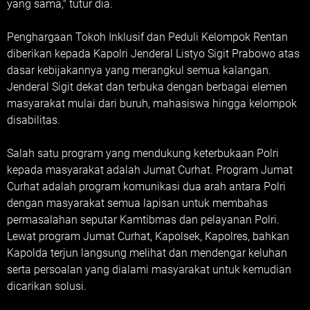
yang sama," tutur dia.
Penghargaan Tokoh Inklusif dan Peduli Kelompok Rentan
diberikan kepada Kapolri Jenderal Listyo Sigit Prabowo atas
dasar kebijakannya yang merangkul semua kalangan.
Jenderal Sigit dekat dan terbuka dengan berbagai elemen
masyarakat mulai dari buruh, mahasiswa hingga kelompok
disabilitas.
Salah satu program yang mendukung keterbukaan Polri
kepada masyarakat adalah Jumat Curhat. Program Jumat
Curhat adalah program komunikasi dua arah antara Polri
dengan masyarakat semua lapisan untuk membahas
permasalahan seputar Kamtibmas dan pelayanan Polri.
Lewat program Jumat Curhat, Kapolsek, Kapolres, bahkan
Kapolda terjun langsung melihat dan mendengar keluhan
serta persoalan yang dialami masyarakat untuk kemudian
dicarikan solusi.