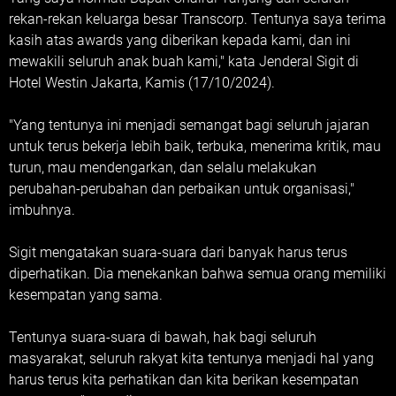
rekan-rekan keluarga besar Transcorp. Tentunya saya terima
kasih atas awards yang diberikan kepada kami, dan ini
mewakili seluruh anak buah kami," kata Jenderal Sigit di
Hotel Westin Jakarta, Kamis (17/10/2024).
"Yang tentunya ini menjadi semangat bagi seluruh jajaran
untuk terus bekerja lebih baik, terbuka, menerima kritik, mau
turun, mau mendengarkan, dan selalu melakukan
perubahan-perubahan dan perbaikan untuk organisasi,"
imbuhnya.
Sigit mengatakan suara-suara dari banyak harus terus
diperhatikan. Dia menekankan bahwa semua orang memiliki
kesempatan yang sama.
Tentunya suara-suara di bawah, hak bagi seluruh
masyarakat, seluruh rakyat kita tentunya menjadi hal yang
harus terus kita perhatikan dan kita berikan kesempatan