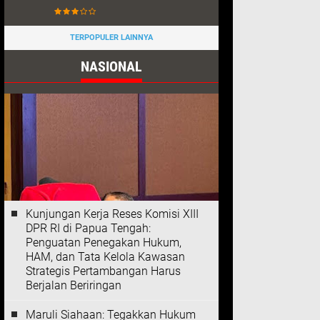
TERPOPULER LAINNYA
NASIONAL
Kunjungan Kerja Reses Komisi XIII
DPR RI di Papua Tengah:
Penguatan Penegakan Hukum,
HAM, dan Tata Kelola Kawasan
Strategis Pertambangan Harus
Berjalan Beriringan
Maruli Siahaan: Tegakkan Hukum