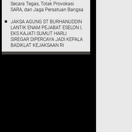
Secara Tegas, Tolak Provokasi
SARA, dan Jaga Persatuan Bangsa
JAKSA AGUNG ST BURHANUDDIN
LANTIK ENAM PEJABAT ESELON I,
EKS KAJATI SUMUT HARLI
SIREGAR DIPERCAYA JADI KEPALA
BADIKLAT KEJAKSAAN RI