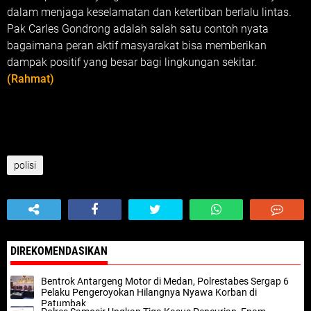
dalam menjaga keselamatan dan ketertiban berlalu lintas.
Pak Carles Gondrong adalah salah satu contoh nyata
bagaimana peran aktif masyarakat bisa memberikan
dampak positif yang besar bagi lingkungan sekitar.
(Rahmat)
polisi
DIREKOMENDASIKAN
Bentrok Antargeng Motor di Medan, Polrestabes Sergap 6
Pelaku Pengeroyokan Hilangnya Nyawa Korban di
Patumbak