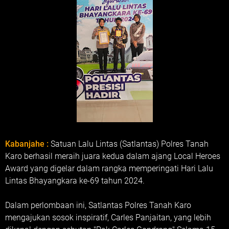
Kabanjahe :
Satuan Lalu Lintas (Satlantas) Polres Tanah
Karo berhasil meraih juara kedua dalam ajang Local Heroes
Award yang digelar dalam rangka memperingati Hari Lalu
Lintas Bhayangkara ke-69 tahun 2024.
Dalam perlombaan ini, Satlantas Polres Tanah Karo
mengajukan sosok inspiratif, Carles Panjaitan, yang lebih