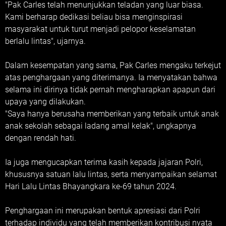
"Pak Carles telah menunjukkan teladan yang luar biasa.
Kami berharap dedikasi beliau bisa menginspirasi
masyarakat untuk turut menjadi pelopor keselamatan
berlalu lintas", ujarnya.
Dalam kesempatan yang sama, Pak Carles mengaku terkejut
atas penghargaan yang diterimanya. Ia menyatakan bahwa
selama ini dirinya tidak pernah mengharapkan apapun dari
upaya yang dilakukan.
"Saya hanya berusaha memberikan yang terbaik untuk anak
anak sekolah sebagai ladang amal kelak", ungkapnya
dengan rendah hati.
Ia juga mengucapkan terima kasih kepada jajaran Polri,
khususnya satuan lalu lintas, serta menyampaikan selamat
Hari Lalu Lintas Bhayangkara ke-69 tahun 2024.
Penghargaan ini merupakan bentuk apresiasi dari Polri
terhadap individu yang telah memberikan kontribusi nyata