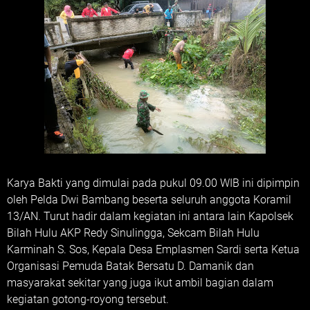
Karya Bakti yang dimulai pada pukul 09.00 WIB ini dipimpin
oleh Pelda Dwi Bambang beserta seluruh anggota Koramil
13/AN. Turut hadir dalam kegiatan ini antara lain Kapolsek
Bilah Hulu AKP Redy Sinulingga, Sekcam Bilah Hulu
Karminah S. Sos, Kepala Desa Emplasmen Sardi serta Ketua
Organisasi Pemuda Batak Bersatu D. Damanik dan
masyarakat sekitar yang juga ikut ambil bagian dalam
kegiatan gotong-royong tersebut.