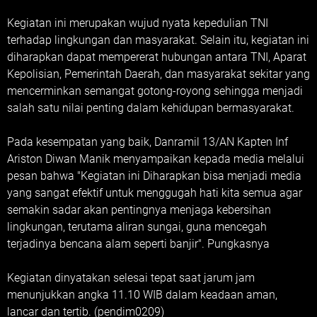
Kegiatan ini merupakan wujud nyata kepedulian TNI
terhadap lingkungan dan masyarakat. Selain itu, kegiatan ini
diharapkan dapat mempererat hubungan antara TNI, Aparat
Kepolisian, Pemerintah Daerah, dan masyarakat sekitar yang
mencerminkan semangat gotong-royong sehingga menjadi
salah satu nilai penting dalam kehidupan bermasyarakat.
Pada kesempatan yang baik, Danramil 13/AN Kapten Inf
Ariston Diwan Manik menyampaikan kepada media melalui
pesan bahwa "Kegiatan ini Diharapkan bisa menjadi media
yang sangat efektif untuk menggugah hati kita semua agar
semakin sadar akan pentingnya menjaga kebersihan
lingkungan, terutama aliran sungai, guna mencegah
terjadinya bencana alam seperti banjir". Pungkasnya
Kegiatan dinyatakan selesai tepat saat jarum jam
menunjukkan angka 11.10 WIB dalam keadaan aman,
lancar dan tertib. (pendim0209)