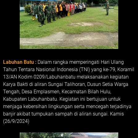
Labuhan Batu :
Dalam rangka memperingati Hari Ulang
Tahun Tentara Nasional Indonesia (TNI) yang ke-79, Koramil
13/AN Kodim 0209/Labuhanbatu melaksanakan kegiatan
Karya Bakti di aliran Sungai Talihoran, Dusun Setia Warga
Tengah, Desa Emplasmen, Kecamatan Bilah Hulu,
Kabupaten Labuhanbatu. Kegiatan ini bertujuan untuk
menjaga kebersihan lingkungan serta mencegah terjadinya
banjir akibat tumpukan sampah di aliran sungai. Kamis
(26/9/2024)