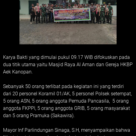
Karya Bakti yang dimulai pukul 09.17 WIB difokuskan pada
dua titik utama yaitu Masjid Raya Al Aman dan Gereja HKBP
Aek Kanopan.
Sebanyak 50 orang terlibat pada kegiatan ini yang terdiri
dari 20 personel Koramil 01/AK, 5 personel Polsek setempat,
5 orang ASN, 5 orang anggota Pemuda Pancasila, 5 orang
anggota FKPPI, 5 orang anggota GRIB, 5 orang masyarakat
dan 5 orang Pramuka (Sakawira).
Mayor Inf Parlindungan Sinaga, S.H, menyampaikan bahwa