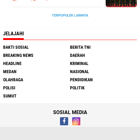
Ekonomi Daerah
TERPOPULER LAINNYA
JELAJAHI
BAKTI SOSIAL
BERITA TNI
BREAKING NEWS
DAERAH
HEADLINE
KRIMINAL
MEDAN
NASIONAL
OLAHRAGA
PENDIDIKAN
POLISI
POLITIK
SUMUT
SOSIAL MEDIA