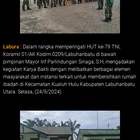
Labura :
Dalam rangka memperingati HUT ke-79 TNI,
Koramil 01/AK Kodim 0209/Labuhanbatu di bawah
pimpinan Mayor Inf Parlindungan Sinaga, S.H, mengadakan
kegiatan Karya Bakti dengan melibatkan berbagai elemen
masyarakat dan instansi terkait untuk membersihkan rumah
ibadah di Kecamatan Kualuh Hulu Kabupaten Labuhanbatu
Utara. Selasa, (24/9/2024)