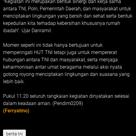
"Kegiatan ini merupakan bentuk sinergi dan kerja sama
antara TNI, Polri, Pemerintah Daerah, dan masyarakat untuk
menciptakan lingkungan yang bersih dan sehat serta bentuk
kepedulian kita terhadap kebersihan khususnya rumah
ibadah". Ujar Danramil.
Momen seperti ini tidak hanya bertujuan untuk
memperingati HUT TNI tetapi juga untuk mempererat
hubungan antara TNI dan masyarakat, serta menjaga
keharmonisan antar umat beragama melalui aksi nyata
gotong royong menciptakan lingkungan dan suasana yang
lebih baik.
Pukul 11.20 seluruh rangkaian kegiatan dinyatakan selesai
dalam keadaan aman. (Pendim0209)
(Ferryatmo)
berita tni