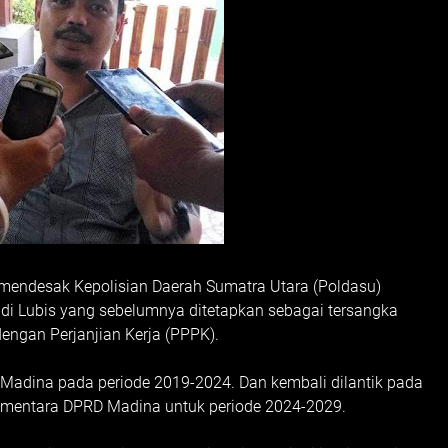
mendesak Kepolisian Daerah Sumatra Utara (Poldasu)
di Lubis yang sebelumnya ditetapkan sebagai tersangka
engan Perjanjian Kerja (PPPK).
Madina pada periode 2019-2024. Dan kembali dilantik pada
sementara DPRD Madina untuk periode 2024-2029.