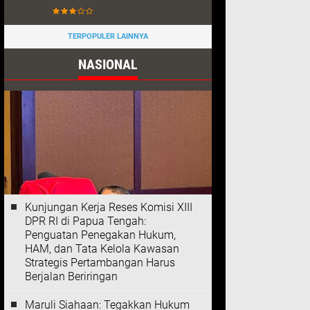
TERPOPULER LAINNYA
NASIONAL
Kunjungan Kerja Reses Komisi XIII
DPR RI di Papua Tengah:
Penguatan Penegakan Hukum,
HAM, dan Tata Kelola Kawasan
Strategis Pertambangan Harus
Berjalan Beriringan
Maruli Siahaan: Tegakkan Hukum