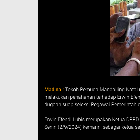
Madina :
Tokoh Pemuda Mandailing Natal 
melakukan penahanan terhadap Erwin Efen
dugaan suap seleksi Pegawai Pemerintah d
Erwin Efendi Lubis merupakan Ketua DPRD 
Senin (2/9/2024) kemarin, sebagai ketua 