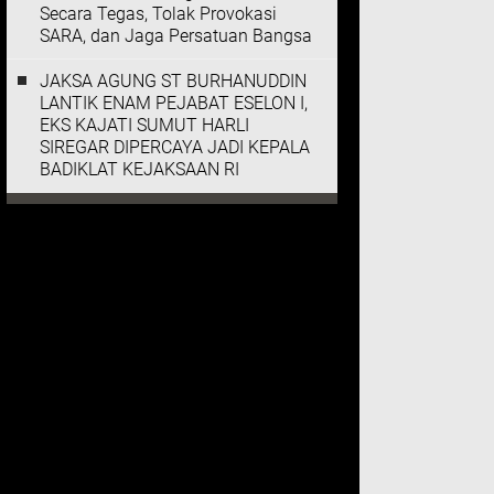
Secara Tegas, Tolak Provokasi
SARA, dan Jaga Persatuan Bangsa
JAKSA AGUNG ST BURHANUDDIN
LANTIK ENAM PEJABAT ESELON I,
EKS KAJATI SUMUT HARLI
SIREGAR DIPERCAYA JADI KEPALA
BADIKLAT KEJAKSAAN RI