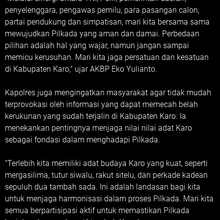
penyelenggara, pengawas pemilu, para pasangan calon,
partai pendukung dan simpatisan, mari kita bersama sama
mewujudkan Pilkada yang aman dan damai. Perbedaan
pilihan adalah hal yang wajar, namun jangan sampai
memicu kerusuhan. Mari kita jaga persatuan dan kesatuan
di Kabupaten Karo," ujar AKBP Eko Yulianto.
Kapolres juga mengingatkan masyarakat agar tidak mudah
terprovokasi oleh informasi yang dapat memecah belah
kerukunan yang sudah terjalin di Kabupaten Karo. Ia
menekankan pentingnya menjaga nilai nilai adat Karo
sebagai fondasi dalam menghadapi Pilkada.
"Terlebih kita memiliki adat budaya Karo yang kuat, seperti
mergasilima, tutur siwalu, rakut sitelu, dan perkade kadean
sepuluh dua tambah sada. Ini adalah landasan bagi kita
untuk menjaga harmonisasi dalam proses Pilkada. Mari kita
semua berpartisipasi aktif untuk memastikan Pilkada