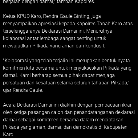
berjalan dengan damai," tambah Kapolres.
Ketua KPUD Karo, Rendra Gaule Ginting, juga
menyampaikan apresiasi kepada Kapolres Tanah Karo atas
terselenggaranya Deklarasi Damai ini. Menurutnya,
kolaborasi antar lembaga sangat penting untuk
mewujudkan Pilkada yang aman dan kondusif.
"Kolaborasi yang telah terjalin ini merupakan bentuk nyata
komitmen kita bersama untuk menyukseskan Pilkada yang
damai. Kami berharap semua pihak dapat menjaga
persatuan dan kesatuan selama seluruh tahapan Pilkada,"
ujar Rendra Gaule.
Acara Deklarasi Damai ini diakhiri dengan pembacaan ikrar
oleh ketiga pasangan calon dan penandatanganan deklarasi
damai sebagai komitmen bersama dalam menciptakan
Pilkada yang aman, damai, dan demokratis di Kabupaten
Karo.