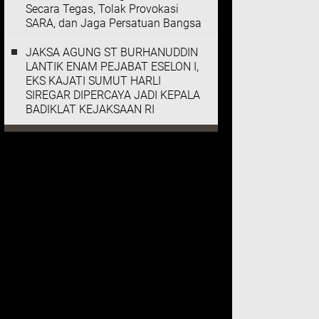
Secara Tegas, Tolak Provokasi
SARA, dan Jaga Persatuan Bangsa
JAKSA AGUNG ST BURHANUDDIN
LANTIK ENAM PEJABAT ESELON I,
EKS KAJATI SUMUT HARLI
SIREGAR DIPERCAYA JADI KEPALA
BADIKLAT KEJAKSAAN RI