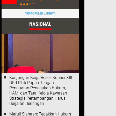
TERPOPULER LAINNYA
NASIONAL
Kunjungan Kerja Reses Komisi XIII
DPR RI di Papua Tengah:
Penguatan Penegakan Hukum,
HAM, dan Tata Kelola Kawasan
Strategis Pertambangan Harus
Berjalan Beriringan
Maruli Siahaan: Tegakkan Hukum