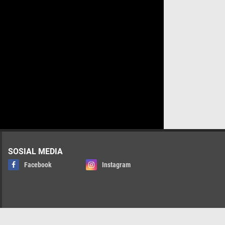
SOSIAL MEDIA
Facebook
Instagram