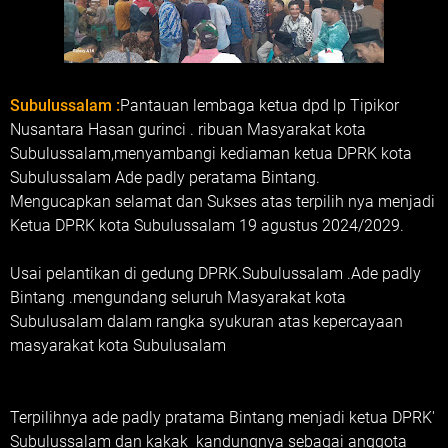
Subulussalam :
Pantauan lembaga ketua dpd lp Tipikor
Nusantara Hasan gurinci . ribuan Masyarakat kota
Subulussalam,menyambangi kediaman ketua DPRK kota
Subulussalam Ade padly peratama Bintang.
Mengucapkan selamat dan Sukses atas terpilih nya menjadi
Ketua DPRK kota Subulussalam 19 agustus 2024/2029.
Usai pelantikan di gedung DPRK.Subulussalam .Ade padly
Bintang .mengundang seluruh Masyarakat kota
Subulusalam dalam rangka syukuran atas kepercayaan
masyarakat kota Subulusalam
Terpilihnya ade padly pratama Bintang menjadi ketua DPRK'
Subulussalam dan kakak kandungnya sebagai anggota