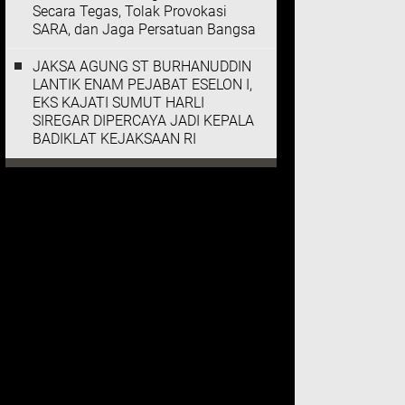
Secara Tegas, Tolak Provokasi
SARA, dan Jaga Persatuan Bangsa
JAKSA AGUNG ST BURHANUDDIN
LANTIK ENAM PEJABAT ESELON I,
EKS KAJATI SUMUT HARLI
SIREGAR DIPERCAYA JADI KEPALA
BADIKLAT KEJAKSAAN RI