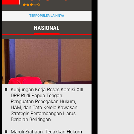
TERPOPULER LAINNYA
NASIONAL
Kunjungan Kerja Reses Komisi XIII
DPR RI di Papua Tengah:
Penguatan Penegakan Hukum,
HAM, dan Tata Kelola Kawasan
Strategis Pertambangan Harus
Berjalan Beriringan
Maruli Siahaan: Tegakkan Hukum