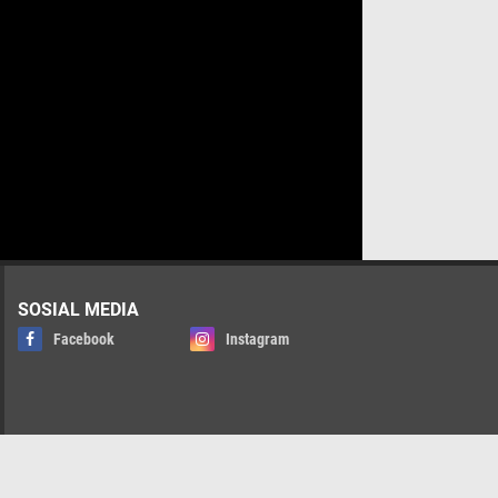
SOSIAL MEDIA
Facebook
Instagram