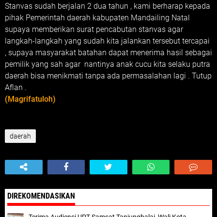
Stanvas sudah berjalan 2 dua tahun , kami berharap kepada
pihak Pemerintah daerah kabupaten Mandailing Natal
supaya memberikan surat pencabutan stanvas agar
langkah-langkah yang sudah kita jalankan tersebut tercapai
, supaya masyarakat batahan dapat menerima hasil sebagai
pemilik yang sah agar nantinya anak cucu kita selaku putra
daerah bisa menikmati tanpa ada permasalahan lagi . Tutup
Aflan .
(Magrifatuloh)
daerah
DIREKOMENDASIKAN