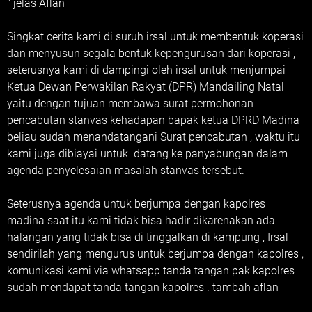
" jelas Aflan
Singkat cerita kami di suruh irsal untuk membentuk koperasi
dan menyusun segala bentuk kepengurusan dari koperasi ,
seterusnya kami di dampingi oleh irsal untuk menjumpai
Ketua Dewan Perwakilan Rakyat (DPR) Mandailing Natal
yaitu dengan tujuan membawa surat permohonan
pencabutan stanvas kehadapan bapak ketua DPRD Madina
beliau sudah menandatangani Surat pencabutan , waktu itu
kami juga dibiayai untuk datang ke panyabungan dalam
agenda penyelesaian masalah stanvas tersebut.
Seterusnya agenda untuk berjumpa dengan kapolres
madina saat itu kami tidak bisa hadir dikarenakan ada
halangan yang tidak bisa di tinggalkan di kampung , Irsal
sendirilah yang mengurus untuk berjumpa dengan kapolres ,
komunikasi kami via whatsapp tanda tangan pak kapolres
sudah mendapat tanda tangan kapolres . tambah aflan