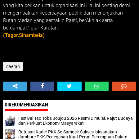
yang kita berikan untuk organisasi ini.Hal ini penting demi
mengembalikan kepercayaan publik dan menunjukkan
Rutan Medan yang semakin Pasti, berAkhlak serta
berdampak” ujar Karutan.
(Tagor.Sinambela)
daerah
DIREKOMENDASIKAN
Festival Tao Toba Joujou 2026 Resmi Dimulai, Rajut Budaya
dan Perkuat Ekonomi Masyarakat
Ratusan Kader PKK Se-Samosir Sukses laksanakan
Jambore PKK.Penegasan Kuat Peran Perempuan Dalam