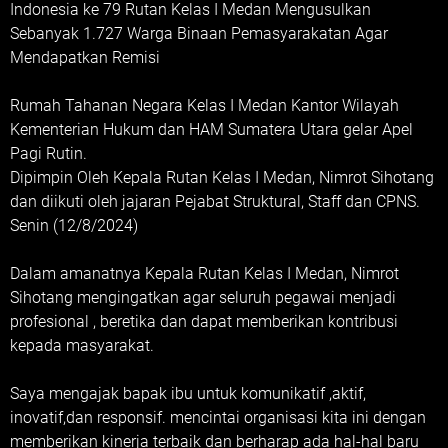
Indonesia ke 79 Rutan Kelas I Medan Mengusulkan
Sebanyak 1.727 Warga Binaan Pemasyarakatan Agar
Mendapatkan Remisi
Rumah Tahanan Negara Kelas I Medan Kantor Wilayah
Kementerian Hukum dan HAM Sumatera Utara gelar Apel
Pagi Rutin.
Dipimpin Oleh Kepala Rutan Kelas I Medan, Nimrot Sihotang
dan diikuti oleh jajaran Pejabat Struktural, Staff dan CPNS.
Senin (12/8/2024)
Dalam amanatnya Kepala Rutan Kelas I Medan, Nimrot
Sihotang mengingatkan agar seluruh pegawai menjadi
profesional , beretika dan dapat memberikan kontribusi
kepada masyarakat.
Saya mengajak bapak ibu untuk komunikatif ,aktif,
inovatif,dan responsif. mencintai organisasi kita ini dengan
memberikan kinerja terbaik dan berharap ada hal-hal baru