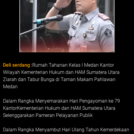
Deli serdang :
Rumah Tahanan Kelas I Medan Kantor
Wilayah Kementerian Hukum dan HAM Sumatera Utara
Ziarah dan Tabur Bunga di Taman Makam Pahlawan
Medan
Dalam Rangka Menyemarakan Hari Pengayoman ke 79
KantorKementerian Hukum dan HAM Sumatera Utara
Selenggarakan Pameran Pelayanan Publik
Dalam Rangka Menyambut Hari Ulang Tahun Kemerdekaan