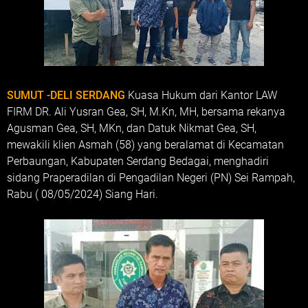
SUMUT -DELI SERDANG
Kuasa Hukum dari Kantor LAW
FIRM DR. Ali Yusran Gea, SH, M.Kn, MH, bersama rekanya
Agusman Gea, SH, MKn, dan Datuk Nikmat Gea, SH,
mewakili klien Asmah (58) yang beralamat di Kecamatan
Perbaungan, Kabupaten Serdang Bedagai, menghadiri
sidang Praperadilan di Pengadilan Negeri (PN) Sei Rampah,
Rabu ( 08/05/2024) Siang Hari.