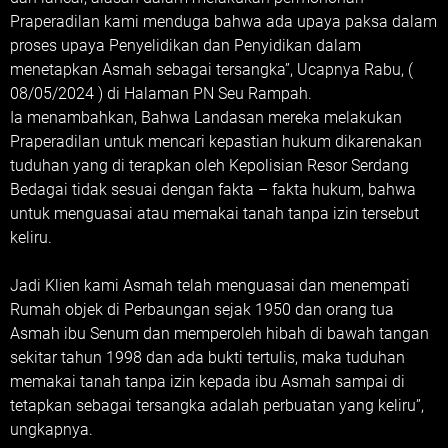
Praperadilan kami menduga bahwa ada upaya paksa dalam
proses upaya Penyelidikan dan Penyidikan dalam
menetapkan Asmah sebagai tersangka”, Ucapnya Rabu, (
08/05/2024 ) di Halaman PN Seu Rampah.
Ia menambahkan, Bahwa Landasan mereka melakukan
Praperadilan untuk mencari kepastian hukum dikarenakan
tuduhan yang di terapkan oleh Kepolisian Resor Serdang
Bedagai tidak sesuai dengan fakta – fakta hukum, bahwa
untuk menguasai atau memakai tanah tanpa izin tersebut
keliru.
Jadi Klien kami Asmah telah menguasai dan menempati
Rumah objek di Perbaungan sejak 1950 dan orang tua
Asmah ibu Senum dan memperoleh hibah di bawah tangan
sekitar tahun 1998 dan ada bukti tertulis, maka tuduhan
memakai tanah tanpa izin kepada ibu Asmah sampai di
tetapkan sebagai tersangka adalah perbuatan yang keliru”,
ungkapnya.