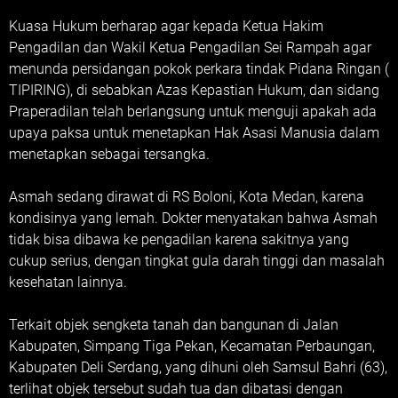
Kuasa Hukum berharap agar kepada Ketua Hakim
Pengadilan dan Wakil Ketua Pengadilan Sei Rampah agar
menunda persidangan pokok perkara tindak Pidana Ringan (
TIPIRING), di sebabkan Azas Kepastian Hukum, dan sidang
Praperadilan telah berlangsung untuk menguji apakah ada
upaya paksa untuk menetapkan Hak Asasi Manusia dalam
menetapkan sebagai tersangka.
Asmah sedang dirawat di RS Boloni, Kota Medan, karena
kondisinya yang lemah. Dokter menyatakan bahwa Asmah
tidak bisa dibawa ke pengadilan karena sakitnya yang
cukup serius, dengan tingkat gula darah tinggi dan masalah
kesehatan lainnya.
Terkait objek sengketa tanah dan bangunan di Jalan
Kabupaten, Simpang Tiga Pekan, Kecamatan Perbaungan,
Kabupaten Deli Serdang, yang dihuni oleh Samsul Bahri (63),
terlihat objek tersebut sudah tua dan dibatasi dengan